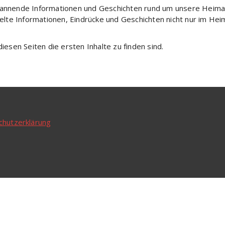
spannende Informationen und Geschichten rund um unsere Heimat
elte Informationen, Eindrücke und Geschichten nicht nur im H
diesen Seiten die ersten Inhalte zu finden sind.
chutzerklärung