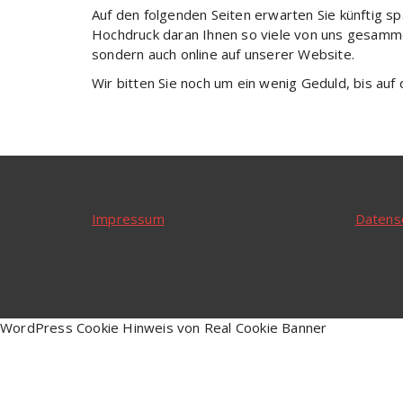
Auf den folgenden Seiten erwarten Sie künftig 
Hochdruck daran Ihnen so viele von uns gesamm
sondern auch online auf unserer Website.
Wir bitten Sie noch um ein wenig Geduld, bis auf 
Impressum
Datens
WordPress Cookie Hinweis von Real Cookie Banner