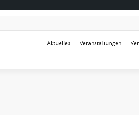
Aktuelles
Veranstaltungen
Ver