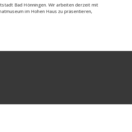
stadt Bad Hönningen. Wir arbeiten derzeit mit
eimatmuseum im Hohen Haus zu präsentieren,