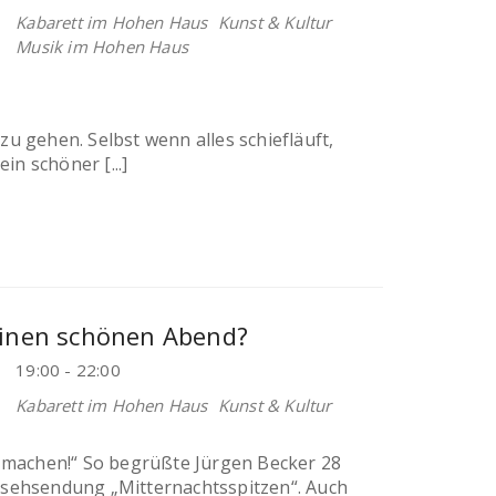
Kabarett im Hohen Haus
Kunst & Kultur
Musik im Hohen Haus
 zu gehen. Selbst wenn alles schiefläuft,
in schöner [...]
einen schönen Abend?
19:00 - 22:00
Kabarett im Hohen Haus
Kunst & Kultur
 machen!“ So begrüßte Jürgen Becker 28
sehsendung „Mitternachtsspitzen“. Auch