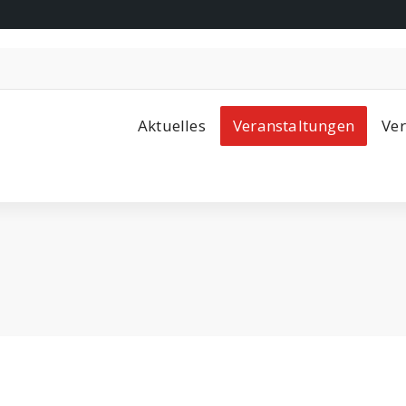
Aktuelles
Veranstaltungen
Ver