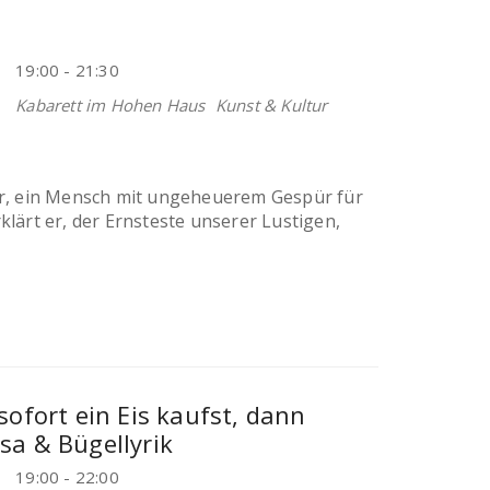
19:00 - 21:30
Kabarett im Hohen Haus
Kunst & Kultur
er, ein Mensch mit ungeheuerem Gespür für
lärt er, der Ernsteste unserer Lustigen,
sofort ein Eis kaufst, dann
sa & Bügellyrik
19:00 - 22:00