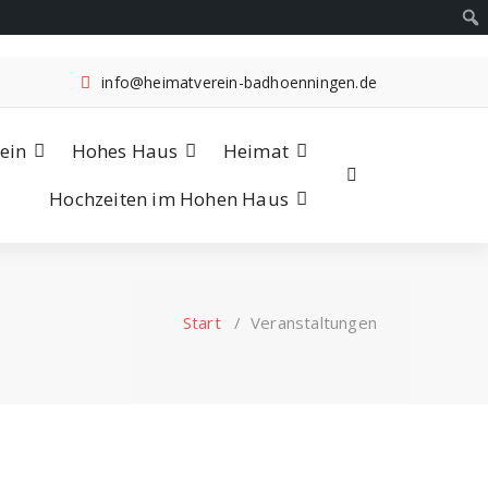
info@heimatverein-badhoenningen.de
ein
Hohes Haus
Heimat
Hochzeiten im Hohen Haus
Start
/
Veranstaltungen