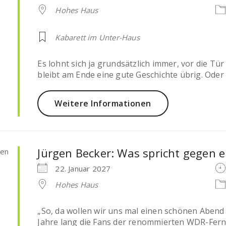
Hohes Haus
Kabarett im Unter-Haus
Es lohnt sich ja grundsätzlich immer, vor die Tür
bleibt am Ende eine gute Geschichte übrig. Oder e
Weitere Informationen
Jürgen Becker: Was spricht gegen 
22. Januar 2027
Hohes Haus
„So, da wollen wir uns mal einen schönen Abend
Jahre lang die Fans der renommierten WDR-Fern