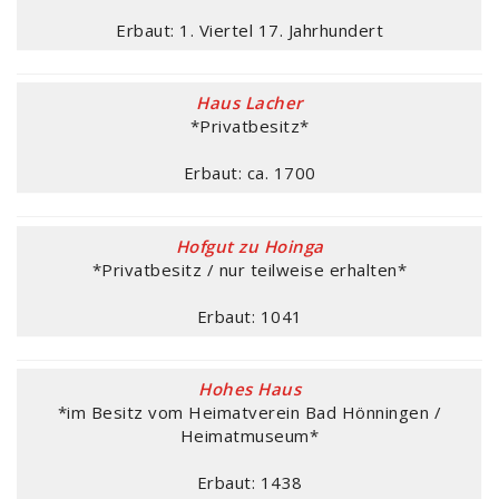
Erbaut: 1. Viertel 17. Jahrhundert
Haus Lacher
*Privatbesitz*
Erbaut: ca. 1700
Hofgut zu Hoinga
*Privatbesitz / nur teilweise erhalten*
Erbaut: 1041
Hohes Haus
*im Besitz vom Heimatverein Bad Hönningen /
Heimatmuseum*
Erbaut: 1438