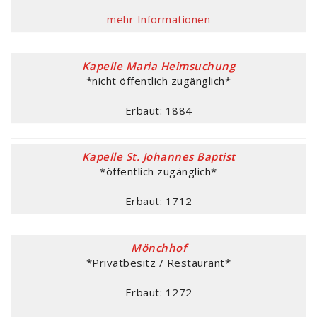
mehr Informationen
Kapelle Maria Heimsuchung
*nicht öffentlich zugänglich*
Erbaut: 1884
Kapelle St. Johannes Baptist
*öffentlich zugänglich*
Erbaut: 1712
Mönchhof
*Privatbesitz / Restaurant*
Erbaut: 1272