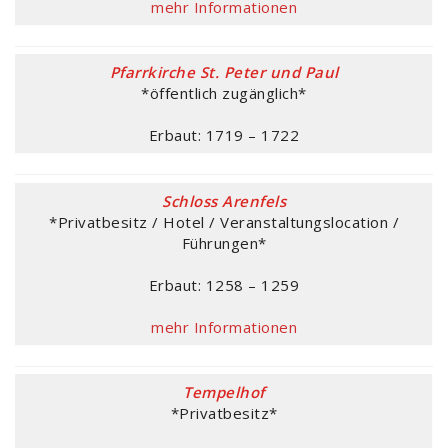
mehr Informationen
Pfarrkirche St. Peter und Paul
*öffentlich zugänglich*
Erbaut: 1719 – 1722
Schloss Arenfels
*Privatbesitz / Hotel / Veranstaltungslocation /
Führungen*
Erbaut: 1258 – 1259
mehr Informationen
Tempelhof
*Privatbesitz*