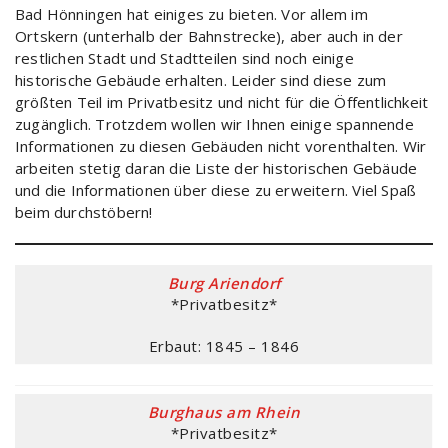
Bad Hönningen hat einiges zu bieten. Vor allem im
Ortskern (unterhalb der Bahnstrecke), aber auch in der
restlichen Stadt und Stadtteilen sind noch einige
historische Gebäude erhalten. Leider sind diese zum
größten Teil im Privatbesitz und nicht für die Öffentlichkeit
zugänglich. Trotzdem wollen wir Ihnen einige spannende
Informationen zu diesen Gebäuden nicht vorenthalten. Wir
arbeiten stetig daran die Liste der historischen Gebäude
und die Informationen über diese zu erweitern. Viel Spaß
beim durchstöbern!
Burg Ariendorf
*Privatbesitz*
Erbaut: 1845 – 1846
Burghaus am Rhein
*Privatbesitz*