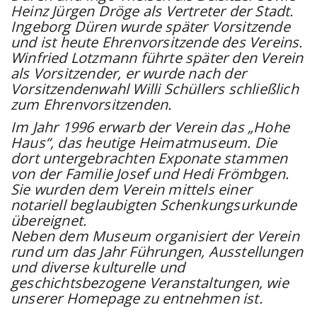
Heinz Jürgen Dröge als Vertreter der Stadt.
Ingeborg Düren wurde später Vorsitzende
und ist heute Ehrenvorsitzende des Vereins.
Winfried Lotzmann führte später den Verein
als Vorsitzender, er wurde nach der
Vorsitzendenwahl Willi Schüllers schließlich
zum Ehrenvorsitzenden.
Im Jahr 1996 erwarb der Verein das „Hohe
Haus“, das heutige Heimatmuseum. Die
dort untergebrachten Exponate stammen
von der Familie Josef und Hedi Frömbgen.
Sie wurden dem Verein mittels einer
notariell beglaubigten Schenkungsurkunde
übereignet.
Neben dem Museum organisiert der Verein
rund um das Jahr Führungen, Ausstellungen
und diverse kulturelle und
geschichtsbezogene Veranstaltungen, wie
unserer Homepage zu entnehmen ist.