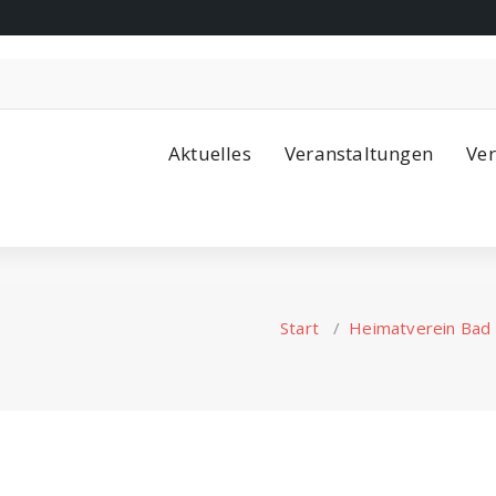
Aktuelles
Veranstaltungen
Ver
Start
/
Heimatverein Bad