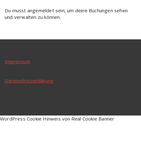
Du musst angemeldet sein, um deine Buchungen sehen
und verwalten zu können.
Impressum
Datenschutzerklärung
WordPress Cookie Hinweis von Real Cookie Banner