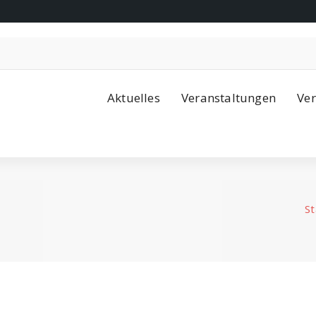
Aktuelles
Veranstaltungen
Ver
St