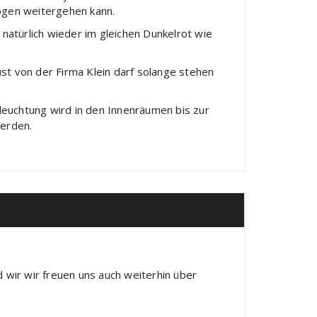
mbgen weitergehen kann.
atürlich wieder im gleichen Dunkelrot wie
st von der Firma Klein darf solange stehen
eleuchtung wird in den Innenräumen bis zur
erden.
 wir wir freuen uns auch weiterhin über