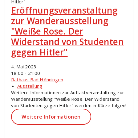
Eröffnungsveranstaltung
zur Wanderausstellung
"Weiße Rose. Der
Widerstand von Studenten
gegen Hitler"
4. Mai 2023
18:00 - 21:00
Rathaus Bad Hönningen
Ausstellung
Weitere Informationen zur Auftaktveranstaltung zur
Wanderausstellung "Weiße Rose. Der Widerstand
von Studenten gegen Hitler" werden in Kürze folgen!
Weitere Informationen