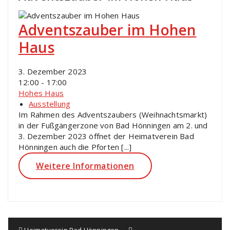
Adventszauber im Hohen
Haus
3. Dezember 2023
12:00 - 17:00
Hohes Haus
Ausstellung
Im Rahmen des Adventszaubers (Weihnachtsmarkt)
in der Fußgängerzone von Bad Hönningen am 2. und
3. Dezember 2023 öffnet der Heimatverein Bad
Hönningen auch die Pforten [...]
Weitere Informationen