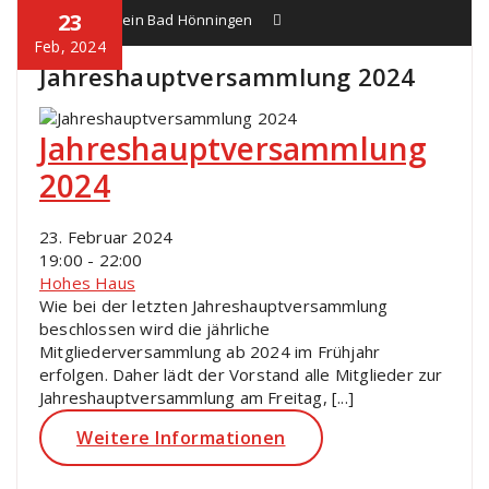
23
Heimatverein Bad Hönningen
Feb, 2024
Jahreshauptversammlung 2024
Jahreshauptversammlung
2024
23. Februar 2024
19:00 - 22:00
Hohes Haus
Wie bei der letzten Jahreshauptversammlung
beschlossen wird die jährliche
Mitgliederversammlung ab 2024 im Frühjahr
erfolgen. Daher lädt der Vorstand alle Mitglieder zur
Jahreshauptversammlung am Freitag, [...]
Weitere Informationen