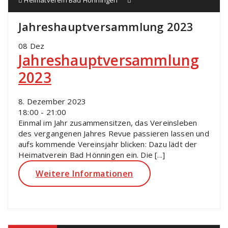
Heimatverein Bad Hönningen
Jahreshauptversammlung 2023
08
Dez
Jahreshauptversammlung
2023
8. Dezember 2023
18:00 - 21:00
Einmal im Jahr zusammensitzen, das Vereinsleben
des vergangenen Jahres Revue passieren lassen und
aufs kommende Vereinsjahr blicken: Dazu lädt der
Heimatverein Bad Hönningen ein. Die [...]
Weitere Informationen