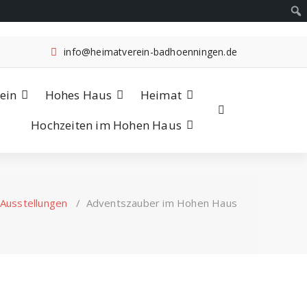
info@heimatverein-badhoenningen.de
ein
Hohes Haus
Heimat
Hochzeiten im Hohen Haus
Ausstellungen
/
Adventszauber im Hohen Haus