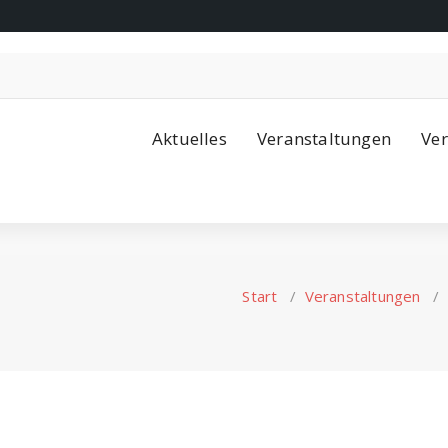
Aktuelles
Veranstaltungen
Ver
Start
/
Veranstaltungen
/