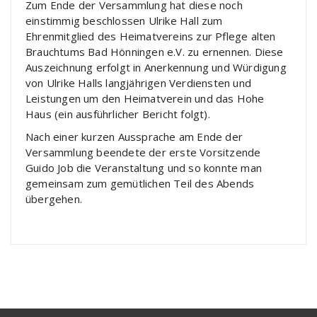
Zum Ende der Versammlung hat diese noch
einstimmig beschlossen Ulrike Hall zum
Ehrenmitglied des Heimatvereins zur Pflege alten
Brauchtums Bad Hönningen e.V. zu ernennen. Diese
Auszeichnung erfolgt in Anerkennung und Würdigung
von Ulrike Halls langjährigen Verdiensten und
Leistungen um den Heimatverein und das Hohe
Haus (ein ausführlicher Bericht folgt).
Nach einer kurzen Aussprache am Ende der
Versammlung beendete der erste Vorsitzende
Guido Job die Veranstaltung und so konnte man
gemeinsam zum gemütlichen Teil des Abends
übergehen.