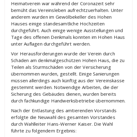
Heimatverein war während der Coronazeit sehr
bemüht das Vereinsleben aufrechtzuerhalten. Unter
anderem wurden im Gewölbekeller des Hohen
Hauses einige standesamtliche Hochzeiten
durchgeführt. Auch einige wenige Ausstellungen und
Tage des offenen Denkmals konnten im Hohen Haus
unter Auflagen durchgeführt werden.
Vor Herausforderungen wurde der Verein durch
Schäden am denkmalgeschützen Hohen Haus, die zu
Teilen als Sturmschäden von der Versicherung
übernommen wurden, gestellt. Einige Sanierungen
müssen allerdings auch künftig aus der Vereinskasse
gestemmt werden. Notwendige Arbeiten, die der
Sicherung des Gebäudes dienen, wurden bereits
durch fachkundige Handwerksbetriebe übernommen.
Nach der Entlastung des amtierenden Vorstands
erfolgte die Neuwahl des gesamten Vorstandes
durch Wahlleiter Hans-Werner Kaiser. Die Wahl
führte zu folgendem Ergebnis: