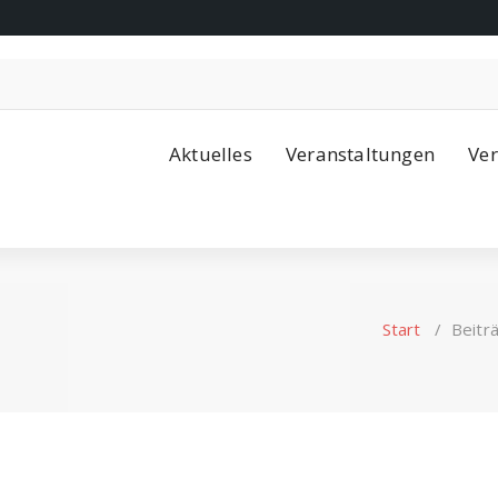
Aktuelles
Veranstaltungen
Ver
Start
/
Beitr