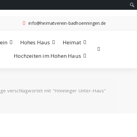
info@heimatverein-badhoenningen.de
ein
Hohes Haus
Heimat
Hochzeiten im Hohen Haus
äge verschlagwortet mit "Hönninger Unter-Haus"