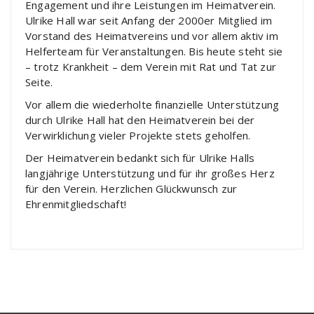
Engagement und ihre Leistungen im Heimatverein.
Ulrike Hall war seit Anfang der 2000er Mitglied im
Vorstand des Heimatvereins und vor allem aktiv im
Helferteam für Veranstaltungen. Bis heute steht sie
– trotz Krankheit – dem Verein mit Rat und Tat zur
Seite.
Vor allem die wiederholte finanzielle Unterstützung
durch Ulrike Hall hat den Heimatverein bei der
Verwirklichung vieler Projekte stets geholfen.
Der Heimatverein bedankt sich für Ulrike Halls
langjährige Unterstützung und für ihr großes Herz
für den Verein. Herzlichen Glückwunsch zur
Ehrenmitgliedschaft!