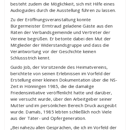
besteht zudem die Möglichkeit, sich mit Hilfe eines
Audioguides durch die Ausstellung führen zu lassen.
Zu der Eröffnungsveranstaltung konnte
Bürgermeister Ermtraud geladene Gäste aus den
Räten der Verbandsgemeinde und Vertreter der
Vereine begrüßen. Er betonte dabei den Mut der
Mitglieder der Widerstandsgruppe und dass die
Verantwortung vor der Geschichte keinen
Schlussstrich kennt.
Guido Job, der Vorsitzende des Heimatvereins,
berichtete von seinen Erlebnissen im Vorfeld der
Erstellung einer kleinen Dokumentation über die NS-
Zeit in Hönningen 1985, die die damalige
Friedensinitiative veröffenlicht hatte und darüber,
wie versucht wurde, über den Arbeitgeber seiner
Mutter und im persönlichen Bereich Druck ausgeübt
wurde. Damals, 1985 lebten schließlich noch Viele
aus der Täter- und Opfergeneration.
„Bei nahezu allen Gesprächen, die ich im Vorfeld der