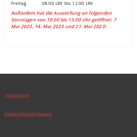
Freitag 08.00 Uhr bis 12.00 Uhr
Außerdem hat die Ausstellung an folgenden
Sonntagen von 10.00 bis 13.00 Uhr geöffnet: 7.
Mai 2023, 14. Mai 2023 und 21. Mai 2023!
Impressum
Datenschutzerklärung