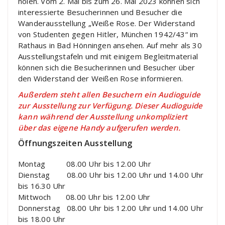
holen. Vom 2. Mai bis zum 26. Mai 2023 können sich
interessierte Besucherinnen und Besucher die
Wanderausstellung „Weiße Rose. Der Widerstand
von Studenten gegen Hitler, München 1942/43“ im
Rathaus in Bad Hönningen ansehen. Auf mehr als 30
Ausstellungstafeln und mit einigem Begleitmaterial
können sich die Besucherinnen und Besucher über
den Widerstand der Weißen Rose informieren.
Außerdem steht allen Besuchern ein Audioguide
zur Ausstellung zur Verfügung. Dieser Audioguide
kann während der Ausstellung unkompliziert
über das eigene Handy aufgerufen werden.
Öffnungszeiten Ausstellung
Montag 08.00 Uhr bis 12.00 Uhr
Dienstag 08.00 Uhr bis 12.00 Uhr und 14.00 Uhr
bis 16.30 Uhr
Mittwoch 08.00 Uhr bis 12.00 Uhr
Donnerstag 08.00 Uhr bis 12.00 Uhr und 14.00 Uhr
bis 18.00 Uhr