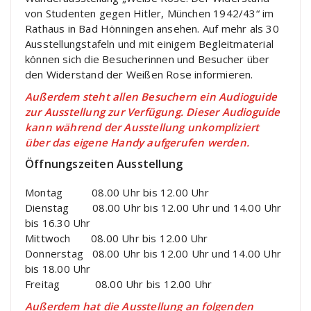
von Studenten gegen Hitler, München 1942/43“ im
Rathaus in Bad Hönningen ansehen. Auf mehr als 30
Ausstellungstafeln und mit einigem Begleitmaterial
können sich die Besucherinnen und Besucher über
den Widerstand der Weißen Rose informieren.
Außerdem steht allen Besuchern ein Audioguide
zur Ausstellung zur Verfügung. Dieser Audioguide
kann während der Ausstellung unkompliziert
über das eigene Handy aufgerufen werden.
Öffnungszeiten Ausstellung
Montag 08.00 Uhr bis 12.00 Uhr
Dienstag 08.00 Uhr bis 12.00 Uhr und 14.00 Uhr
bis 16.30 Uhr
Mittwoch 08.00 Uhr bis 12.00 Uhr
Donnerstag 08.00 Uhr bis 12.00 Uhr und 14.00 Uhr
bis 18.00 Uhr
Freitag 08.00 Uhr bis 12.00 Uhr
Außerdem hat die Ausstellung an folgenden