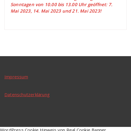
Sonntagen von 10.00 bis 13.00 Uhr geöffnet: 7.
Mai 2023, 14. Mai 2023 und 21. Mai 2023!
Impressum
Datenschutzerklärung
WordPress Cookie Hinweis von Real Cookie Banner