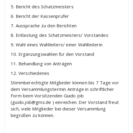
5. Bericht des Schatzmeisters
6. Bericht der Kassenprüfer
7. Aussprache zu den Berichten
8. Entlastung des Schatzmeisters/ Vorstandes
9. Wahl eines Wahlleiters/ einer Wahlleiterin
10. Ergänzungswahlen für den Vorstand
11. Behandlung von Anträgen
12. Verschiedenes
Stimmberechtigte Mitglieder können bis 7 Tage vor
dem Versammlungstermin Anträge in schriftlicher
Form beim Vorsitzenden Guido Job
(guido.job@gmx.de ) einreichen. Der Vorstand freut
sich, viele Mitglieder bei dieser Versammlung
begrüßen zu können.