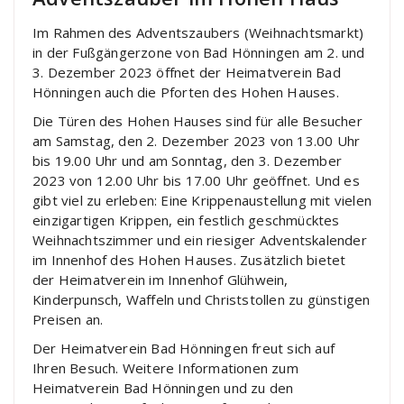
Im Rahmen des Adventszaubers (Weihnachtsmarkt)
in der Fußgängerzone von Bad Hönningen am 2. und
3. Dezember 2023 öffnet der Heimatverein Bad
Hönningen auch die Pforten des Hohen Hauses.
Die Türen des Hohen Hauses sind für alle Besucher
am Samstag, den 2. Dezember 2023 von 13.00 Uhr
bis 19.00 Uhr und am Sonntag, den 3. Dezember
2023 von 12.00 Uhr bis 17.00 Uhr geöffnet. Und es
gibt viel zu erleben: Eine Krippenaustellung mit vielen
einzigartigen Krippen, ein festlich geschmücktes
Weihnachtszimmer und ein riesiger Adventskalender
im Innenhof des Hohen Hauses. Zusätzlich bietet
der Heimatverein im Innenhof Glühwein,
Kinderpunsch, Waffeln und Christstollen zu günstigen
Preisen an.
Der Heimatverein Bad Hönningen freut sich auf
Ihren Besuch. Weitere Informationen zum
Heimatverein Bad Hönningen und zu den