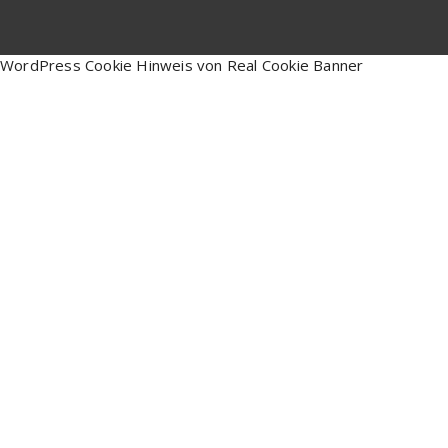
WordPress Cookie Hinweis von Real Cookie Banner